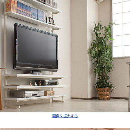
画像を拡大する