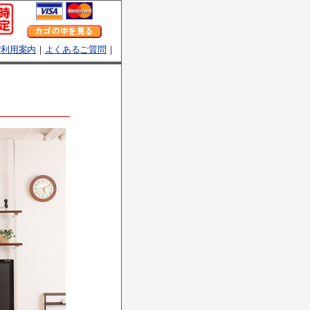
ご利用案内
｜
よくあるご質問
｜