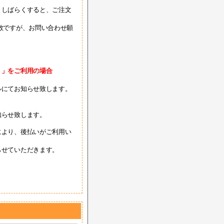
、しばらくすると、ご注文
。
数ですが、お問い合わせ願
）」をご利用の場合
ルにてお知らせ致します。
知らせ致します。
により、後払いがご利用い
らせていただきます。