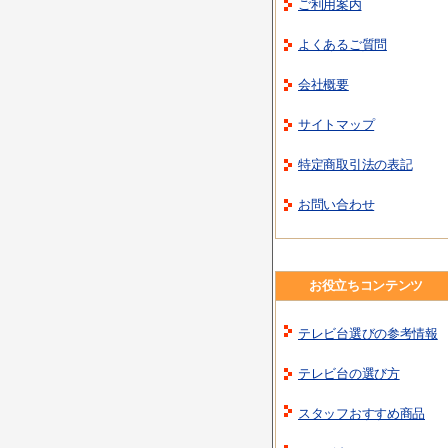
ご利用案内
よくあるご質問
会社概要
サイトマップ
特定商取引法の表記
お問い合わせ
お役立ちコンテンツ
テレビ台選びの参考情報
テレビ台の選び方
スタッフおすすめ商品