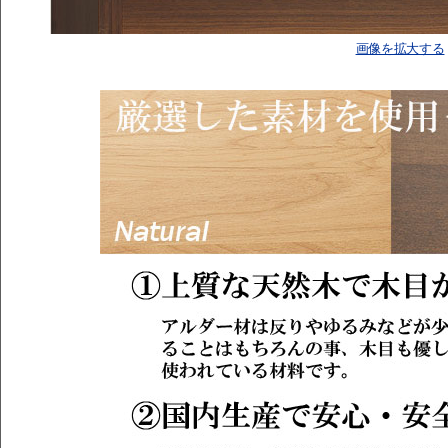
画像を拡大する