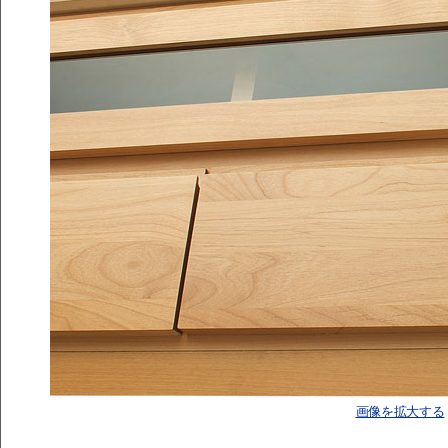
画像を拡大する