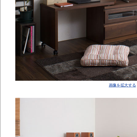
画像を拡大する