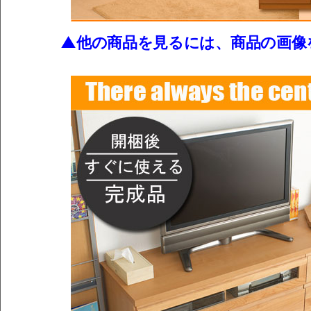
▲他の商品を見るには、商品の画像