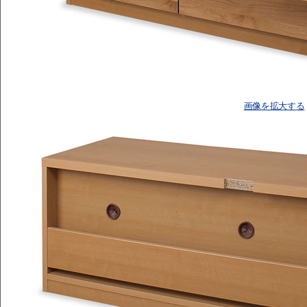
画像を拡大する