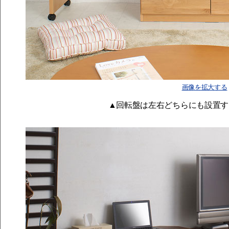
画像を拡大する
▲回転盤は左右どちらにも設置す