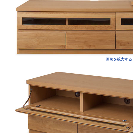
画像を拡大する