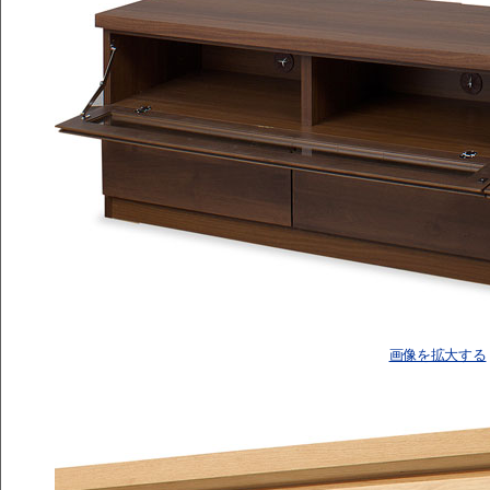
画像を拡大する