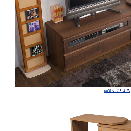
画像を拡大する