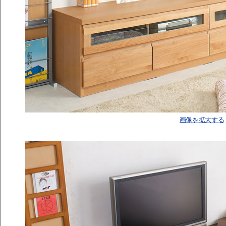
画像を拡大する