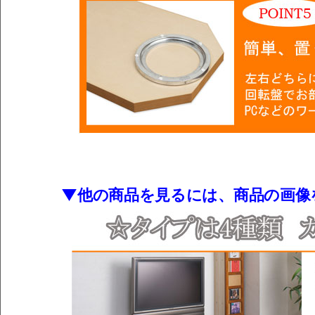
▼他の商品を見るには、商品の画像