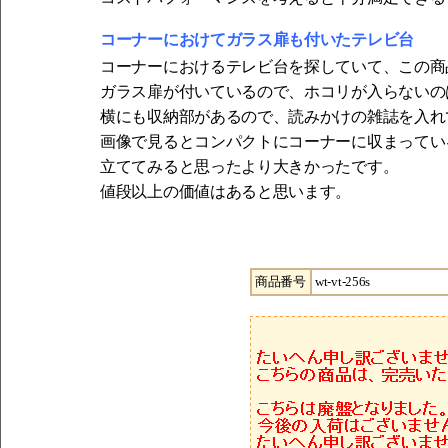
コーナーにおけてガラス扉も付いたテレビ台
コーナーにおけるテレビ台を探していて、この商
ガラス扉が付いているので、ホコリが入らないの
横にも収納部があるので、読みかけの雑誌を入れ
画像で見るとコンパクトにコーナーに収まってい
立ててみると思ったより大きかったです。
値段以上の価値はあると思います。
商品番号
wt-vt-256s