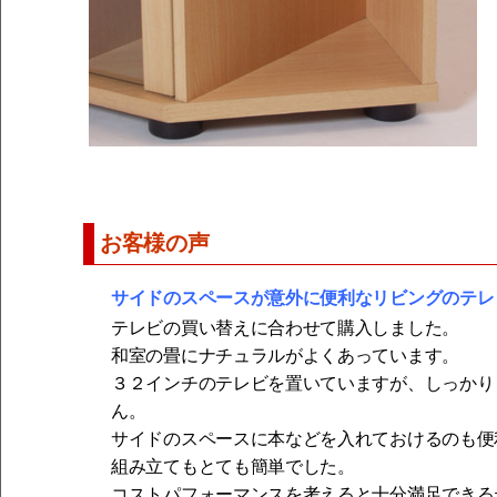
お客様の声
サイドのスペースが意外に便利なリビングのテレ
テレビの買い替えに合わせて購入しました。
和室の畳にナチュラルがよくあっています。
３２インチのテレビを置いていますが、しっかり
ん。
サイドのスペースに本などを入れておけるのも便
組み立てもとても簡単でした。
コストパフォーマンスを考えると十分満足できる