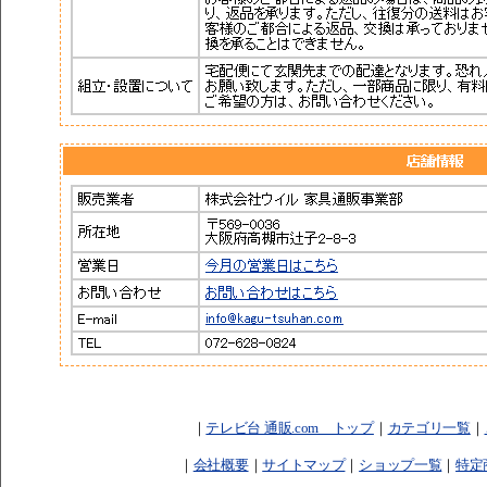
｜
テレビ台 通販.com トップ
｜
カテゴリ一覧
｜
｜
会社概要
｜
サイトマップ
｜
ショップ一覧
｜
特定