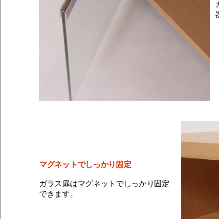
マグネットでしっかり固定
ガラス扉はマグネットでしっかり固定
できます。