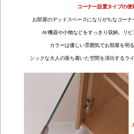
コーナー設置タイプの便
お部屋のデッドスペースになりがちなコーナ
AV機器や小物などをすっきり収納。リ
カラーは優しい雰囲気でお部屋を明
シックな大人の落ち着いた空間を演出するラ